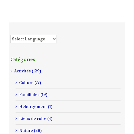
Catégories
Activités (129)
Culture (77)
Familiales (19)
Hébergement (1)
Lieux de culte (3)
Nature (28)