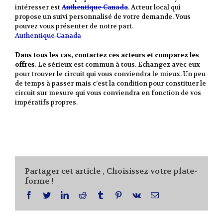
intéresser est
Authentique Canada
. Acteur local qui
propose un suivi personnalisé de votre demande. Vous
pouvez vous présenter de notre part.
Authentique Canada
Dans tous les cas, contactez ces acteurs et comparez les
offres
. Le sérieux est commun à tous. Echangez avec eux
pour trouver le circuit qui vous conviendra le mieux. Un peu
de temps à passer mais c’est la condition pour constituer le
circuit sur mesure qui vous conviendra en fonction de vos
impératifs propres.
Partager cet article , Choisissez votre plate-
forme !
facebook
twitter
linkedin
reddit
tumblr
pinterest
vk
Email