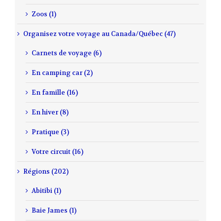
Zoos (1)
Organisez votre voyage au Canada/Québec (47)
Carnets de voyage (6)
En camping car (2)
En famille (16)
En hiver (8)
Pratique (3)
Votre circuit (16)
Régions (202)
Abitibi (1)
Baie James (1)