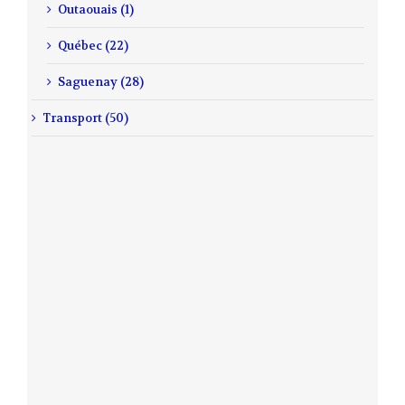
Outaouais (1)
Québec (22)
Saguenay (28)
Transport (50)