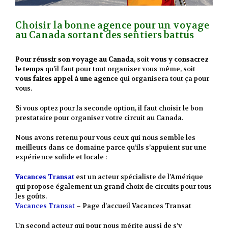
Choisir la bonne agence pour un voyage
au Canada sortant des sentiers battus
Pour réussir son voyage au Canada
, soit
vous y consacrez
le temps
qu’il faut pour tout organiser vous même, soit
vous faites appel à une agence
qui organisera tout ça pour
vous.
Si vous optez pour la seconde option, il faut choisir le bon
prestataire pour organiser votre circuit au Canada.
Nous avons retenu pour vous ceux qui nous semble les
meilleurs dans ce domaine parce qu’ils s’appuient sur une
expérience solide et locale :
Vacances Transat
est un acteur spécialiste de l’Amérique
qui propose également un grand choix de circuits pour tous
les goûts.
Vacances Transat
– Page d’accueil Vacances Transat
Un second acteur qui pour nous mérite aussi de s’y