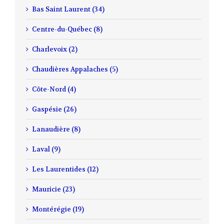
Bas Saint Laurent (34)
Centre-du-Québec (8)
Charlevoix (2)
Chaudières Appalaches (5)
Côte-Nord (4)
Gaspésie (26)
Lanaudière (8)
Laval (9)
Les Laurentides (12)
Mauricie (23)
Montérégie (19)