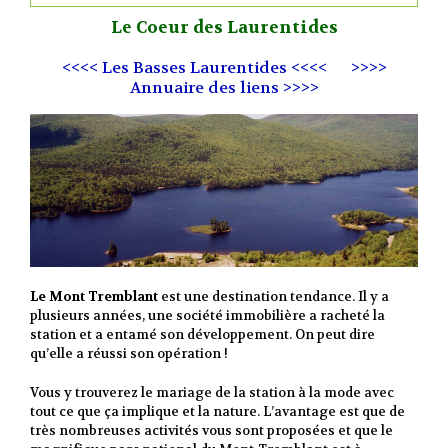
Le Coeur des Laurentides
<<<< Les Basses Laurentides <<<<
>>>>
Annuaire des liens >>>>
Le Mont Tremblant
est une destination tendance. Il y a
plusieurs années, une société immobilière a racheté la
station et a entamé son développement. On peut dire
qu’elle a réussi son opération !
Vous y trouverez le mariage de la station à la mode avec
tout ce que ça implique et la nature. L’avantage est que de
très nombreuses activités vous sont proposées et que le