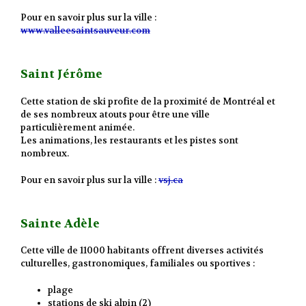
Pour en savoir plus sur la ville :
www.valleesaintsauveur.com
Saint Jérôme
Cette station de ski profite de la proximité de Montréal et
de ses nombreux atouts pour être une ville
particulièrement animée.
Les animations, les restaurants et les pistes sont
nombreux.
Pour en savoir plus sur la ville :
vsj.ca
Sainte Adèle
Cette ville de 11000 habitants offrent diverses activités
culturelles, gastronomiques, familiales ou sportives :
plage
stations de ski alpin (2)