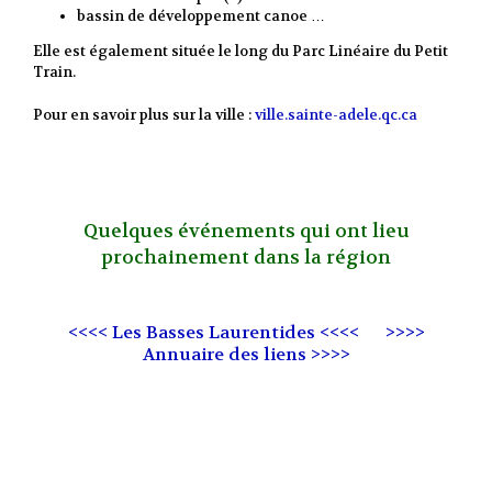
bassin de développement canoe …
Elle est également située le long du Parc Linéaire du Petit
Train.
Pour en savoir plus sur la ville :
ville.sainte-adele.qc.ca
Quelques événements qui ont lieu
prochainement dans la région
<<<< Les Basses Laurentides <<<<
>>>>
Annuaire des liens >>>>