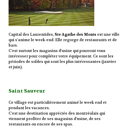
Capital des Laurentides,
Ste Agathe des Monts
est une ville
qui s’anime le week-end. Elle regorge de restaurants et de
bars.
C’est surtout les magasins d’usine qui pourront vous
intéresser pour compléter votre équipement. Ce sont les
périodes de soldes qui sont les plus intéressantes (janvier
et juin).
Saint Sauveur
Ce village est particulièrement animé le week end et
pendant les vacances.
C’est une destination appréciée des montréalais qui
viennent profiter de ses magasins d’usine, de ses
restaurants ou encore de ses spas.