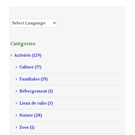
Catégories
Activités (129)
Culture (77)
Familiales (19)
Hébergement (1)
Lieux de culte (3)
Nature (28)
Zoos (1)