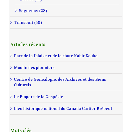
Saguenay (28)
Transport (50)
Articles récents
Parc de la falaise et de la chute Kabir Kouba
Moulin des pionniers
Centre de Généalogie, des Archives et des Biens
Culturels
Le Bioparc de la Gaspésie
Lieu historique national du Canada Cartier-Brébeuf
Mots clés