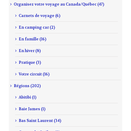
Organisez votre voyage au Canada/Québec (47)
Carnets de voyage (6)
En camping car (2)
En famille (16)
En hiver (8)
Pratique (3)
Votre circuit (16)
Régions (202)
Abitibi (1)
Baie James (1)
Bas Saint Laurent (34)