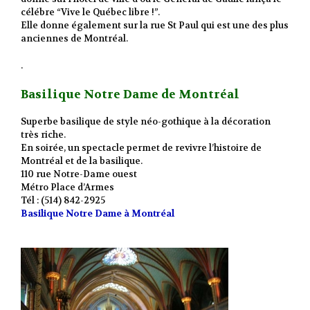
célébre “Vive le Québec libre !”.
Elle donne également sur la rue St Paul qui est une des plus
anciennes de Montréal.
.
Basilique Notre Dame de Montréal
Superbe basilique de style néo-gothique à la décoration
très riche.
En soirée, un spectacle permet de revivre l’histoire de
Montréal et de la basilique.
110 rue Notre-Dame ouest
Métro Place d’Armes
Tél : (514) 842-2925
Basilique Notre Dame à Montréal