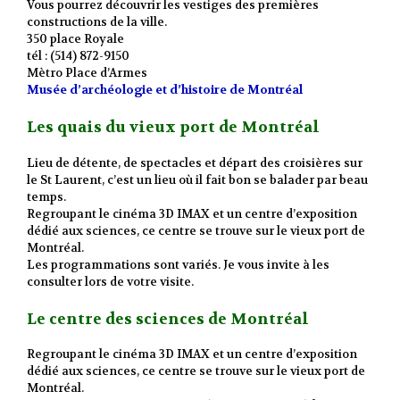
Vous pourrez découvrir les vestiges des premières
constructions de la ville.
350 place Royale
tél : (514) 872-9150
Mètro Place d’Armes
Musée d’archéologie et d’histoire de Montréal
Les quais du vieux port de Montréal
Lieu de détente, de spectacles et départ des croisières sur
le St Laurent, c’est un lieu où il fait bon se balader par beau
temps.
Regroupant le cinéma 3D IMAX et un centre d’exposition
dédié aux sciences, ce centre se trouve sur le vieux port de
Montréal.
Les programmations sont variés. Je vous invite à les
consulter lors de votre visite.
Le centre des sciences de Montréal
Regroupant le cinéma 3D IMAX et un centre d’exposition
dédié aux sciences, ce centre se trouve sur le vieux port de
Montréal.