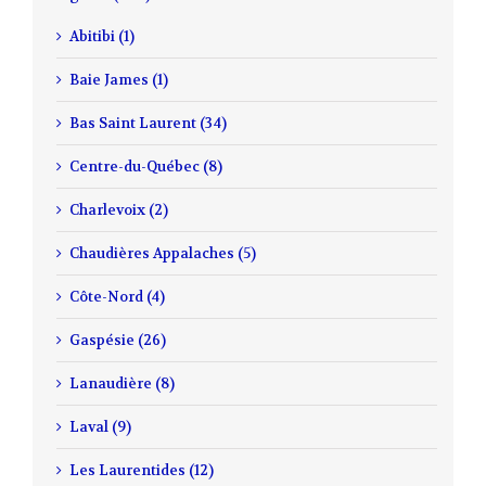
Abitibi (1)
Baie James (1)
Bas Saint Laurent (34)
Centre-du-Québec (8)
Charlevoix (2)
Chaudières Appalaches (5)
Côte-Nord (4)
Gaspésie (26)
Lanaudière (8)
Laval (9)
Les Laurentides (12)