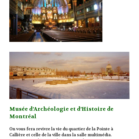
Musée d’Archéologie et d’Histoire de
Montréal
On vous fera revivre la vie du quartier de la Pointe à
Callière et celle de la ville dans la salle multimédia.