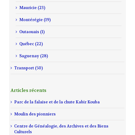
Mauricie (23)
Montérégie (19)
Outaouais (1)
Québec (22)
Saguenay (28)
Transport (50)
Articles récents
Parc de la falaise et de la chute Kabir Kouba
Moulin des pionniers
Centre de Généalogie, des Archives et des Biens
Culturels