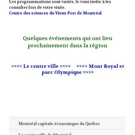
Les programmations sont variés. Je vous invite à les
consulter lors de votre visite.
Centre des sciences du Vieux Port de Montréal
Quelques événements qui ont lieu
prochainement dans la région
<<<< Le centre ville <<<<
>>>> Mont Royal et
parc Olympique >>>>
Montréal capitale économique du Québec