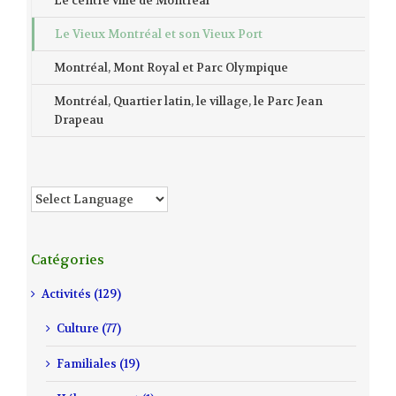
Le centre ville de Montréal
Le Vieux Montréal et son Vieux Port
Montréal, Mont Royal et Parc Olympique
Montréal, Quartier latin, le village, le Parc Jean
Drapeau
Catégories
Activités (129)
Culture (77)
Familiales (19)