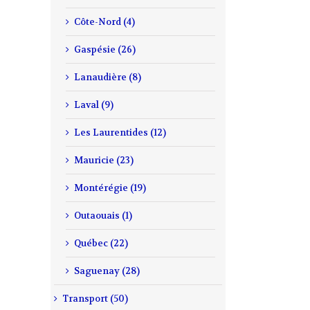
Côte-Nord (4)
Gaspésie (26)
Lanaudière (8)
Laval (9)
Les Laurentides (12)
Mauricie (23)
Montérégie (19)
Outaouais (1)
Québec (22)
Saguenay (28)
Transport (50)