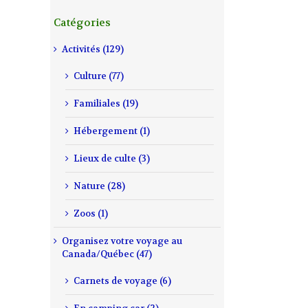
Catégories
Activités (129)
Culture (77)
Familiales (19)
Hébergement (1)
Lieux de culte (3)
Nature (28)
Zoos (1)
Organisez votre voyage au
Canada/Québec (47)
Carnets de voyage (6)