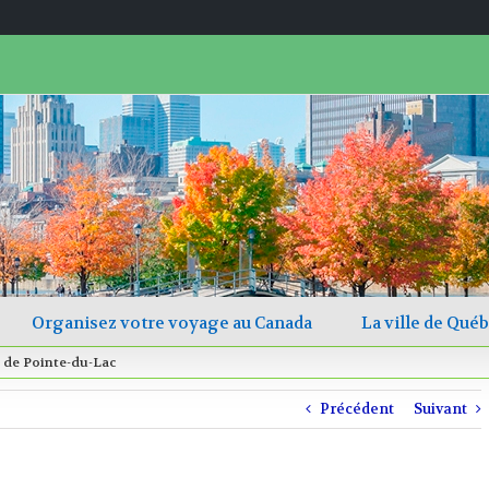
Rechercher
Organisez votre voyage au Canada
La ville de Qué
 de Pointe-du-Lac
Précédent
Suivant