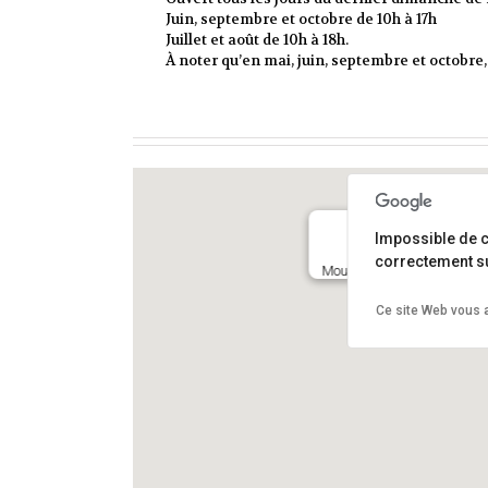
Juin, septembre et octobre de 10h à 17h
Juillet et août de 10h à 18h.
À noter qu’en mai, juin, septembre et octobre
Impossible de 
correctement su
Moulin seigneurial 11 930
Ce site Web vous a