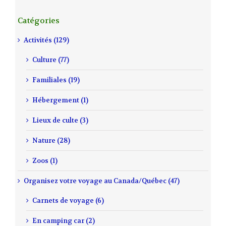
Catégories
Activités (129)
Culture (77)
Familiales (19)
Hébergement (1)
Lieux de culte (3)
Nature (28)
Zoos (1)
Organisez votre voyage au Canada/Québec (47)
Carnets de voyage (6)
En camping car (2)