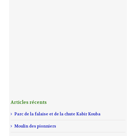
Articles récents
Parc de la falaise et de la chute Kabir Kouba
Moulin des pionniers