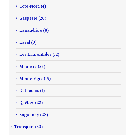
Côte-Nord (4)
Gaspésie (26)
Lanaudière (8)
Laval (9)
Les Laurentides (12)
Mauricie (23)
Montérégie (19)
Outaouais (1)
Québec (22)
Saguenay (28)
Transport (50)