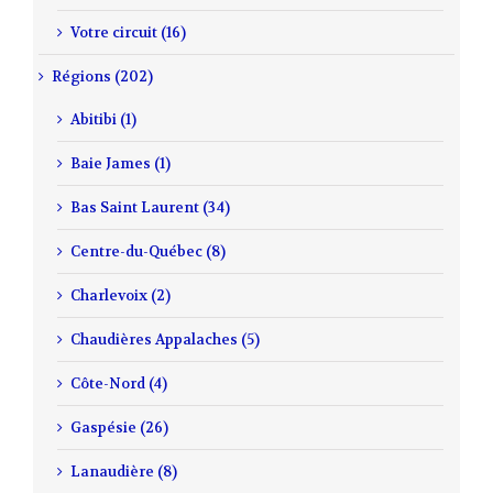
Votre circuit (16)
Régions (202)
Abitibi (1)
Baie James (1)
Bas Saint Laurent (34)
Centre-du-Québec (8)
Charlevoix (2)
Chaudières Appalaches (5)
Côte-Nord (4)
Gaspésie (26)
Lanaudière (8)