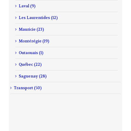
Laval (9)
Les Laurentides (12)
Mauricie (23)
Montérégie (19)
Outaouais (1)
Québec (22)
Saguenay (28)
Transport (50)