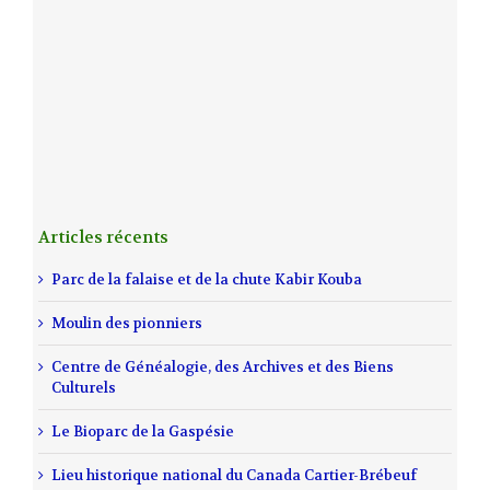
Articles récents
Parc de la falaise et de la chute Kabir Kouba
Moulin des pionniers
Centre de Généalogie, des Archives et des Biens
Culturels
Le Bioparc de la Gaspésie
Lieu historique national du Canada Cartier-Brébeuf