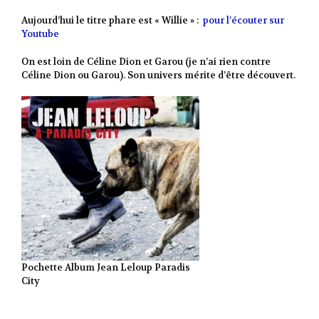
Aujourd’hui le titre phare est « Willie » :
pour l’écouter sur
Youtube
On est loin de Céline Dion et Garou (je n’ai rien contre
Céline Dion ou Garou). Son univers mérite d’être découvert.
Pochette Album Jean Leloup Paradis
City