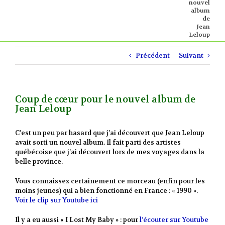
nouvel
album
de
Jean
Leloup
Précédent
Suivant
Coup de cœur pour le nouvel album de
Jean Leloup
C’est un peu par hasard que j’ai découvert que Jean Leloup
avait sorti un nouvel album. Il fait parti des artistes
québécoise que j’ai découvert lors de mes voyages dans la
belle province.
Vous connaissez certainement ce morceau (enfin pour les
moins jeunes) qui a bien fonctionné en France : « 1990 ».
Voir le clip sur Youtube ici
Il y a eu aussi « I Lost My Baby » : pour
l’écouter sur Youtube