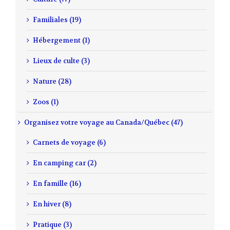
Familiales (19)
Hébergement (1)
Lieux de culte (3)
Nature (28)
Zoos (1)
Organisez votre voyage au Canada/Québec (47)
Carnets de voyage (6)
En camping car (2)
En famille (16)
En hiver (8)
Pratique (3)