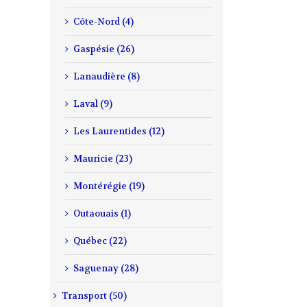
Côte-Nord (4)
Gaspésie (26)
Lanaudière (8)
Laval (9)
Les Laurentides (12)
Mauricie (23)
Montérégie (19)
Outaouais (1)
Québec (22)
Saguenay (28)
Transport (50)