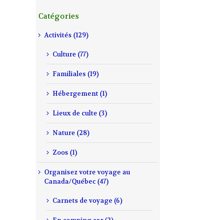
Catégories
Activités (129)
Culture (77)
Familiales (19)
Hébergement (1)
Lieux de culte (3)
Nature (28)
Zoos (1)
Organisez votre voyage au
Canada/Québec (47)
Carnets de voyage (6)