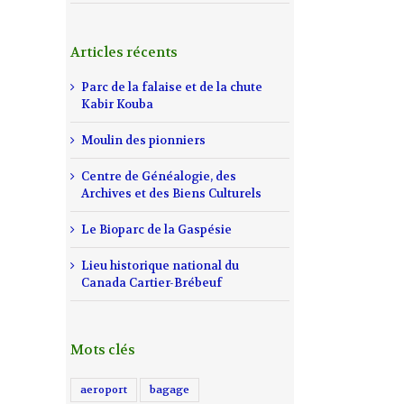
Articles récents
Parc de la falaise et de la chute
Kabir Kouba
Moulin des pionniers
Centre de Généalogie, des
Archives et des Biens Culturels
Le Bioparc de la Gaspésie
Lieu historique national du
Canada Cartier-Brébeuf
Mots clés
aeroport
bagage