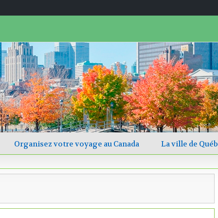
Rechercher
Organisez votre voyage au Canada
La ville de Qué