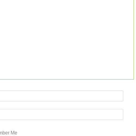
ber Me