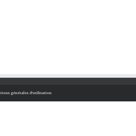
tions générales d'utilisation