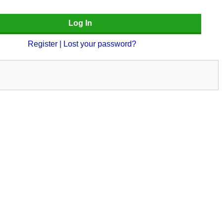
Register
|
Lost your password?