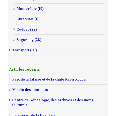
Montérégie (19)
Outaouais (1)
Québec (22)
Saguenay (28)
Transport (50)
Articles récents
Parc de la falaise et de la chute Kabir Kouba
Moulin des pionniers
Centre de Généalogie, des Archives et des Biens
Culturels
Le Bioparc de la Gaspésie