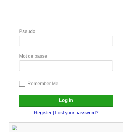
Pseudo
Mot de passe
Remember Me
Register
|
Lost your password?