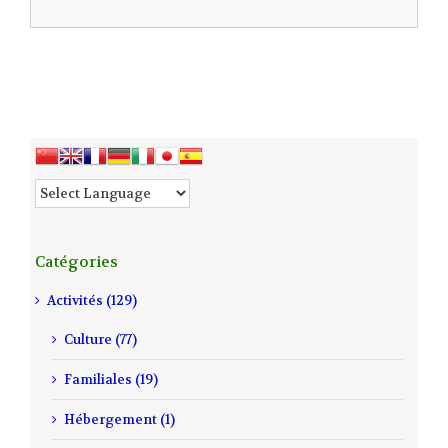
Catégories
Activités (129)
Culture (77)
Familiales (19)
Hébergement (1)