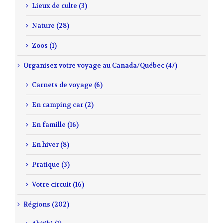
Lieux de culte (3)
Nature (28)
Zoos (1)
Organisez votre voyage au Canada/Québec (47)
Carnets de voyage (6)
En camping car (2)
En famille (16)
En hiver (8)
Pratique (3)
Votre circuit (16)
Régions (202)