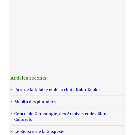
Articles récents
Parc de la falaise et de la chute Kabir Kouba
Moulin des pionniers
Centre de Généalogie, des Archives et des Biens
Culturels
Le Bioparc de la Gaspésie