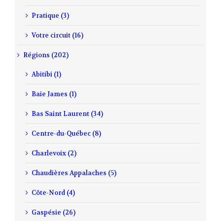
Pratique (3)
Votre circuit (16)
Régions (202)
Abitibi (1)
Baie James (1)
Bas Saint Laurent (34)
Centre-du-Québec (8)
Charlevoix (2)
Chaudières Appalaches (5)
Côte-Nord (4)
Gaspésie (26)