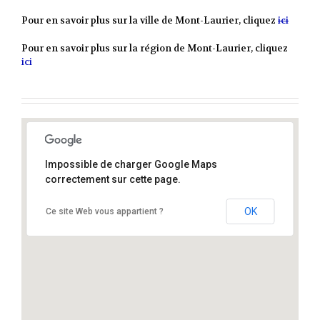
Pour en savoir plus sur la ville de Mont-Laurier, cliquez
ici
Pour en savoir plus sur la région de Mont-Laurier, cliquez
ici
Impossible de charger Google Maps
correctement sur cette page.
Mont-Laurier Québec
OK
Ce site Web vous appartient ?