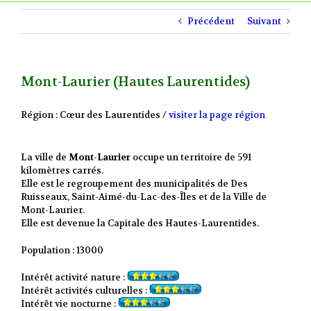
Précédent
Suivant
Mont-Laurier (Hautes Laurentides)
Région : Cœur des Laurentides /
visiter la page région
La ville de
Mont-Laurier
occupe un territoire de 591
kilomètres carrés.
Elle est le regroupement des municipalités de Des
Ruisseaux, Saint-Aimé-du-Lac-des-Îles et de la Ville de
Mont-Laurier.
Elle est devenue la Capitale des Hautes-Laurentides.
Population : 13000
Intérêt activité nature :
Intérêt activités culturelles :
Intérêt vie nocturne :