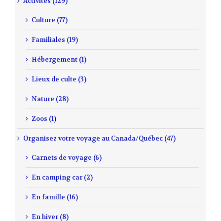
Activités (129)
Culture (77)
Familiales (19)
Hébergement (1)
Lieux de culte (3)
Nature (28)
Zoos (1)
Organisez votre voyage au Canada/Québec (47)
Carnets de voyage (6)
En camping car (2)
En famille (16)
En hiver (8)