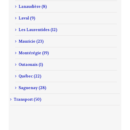
Lanaudière (8)
Laval (9)
Les Laurentides (12)
Mauricie (23)
Montérégie (19)
Outaouais (1)
Québec (22)
Saguenay (28)
Transport (50)