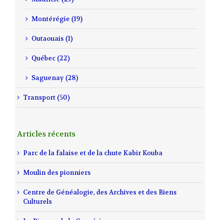
Montérégie (19)
Outaouais (1)
Québec (22)
Saguenay (28)
Transport (50)
Articles récents
Parc de la falaise et de la chute Kabir Kouba
Moulin des pionniers
Centre de Généalogie, des Archives et des Biens
Culturels