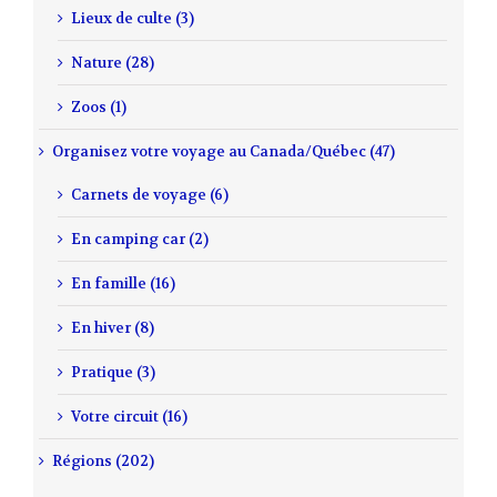
Lieux de culte (3)
Nature (28)
Zoos (1)
Organisez votre voyage au Canada/Québec (47)
Carnets de voyage (6)
En camping car (2)
En famille (16)
En hiver (8)
Pratique (3)
Votre circuit (16)
Régions (202)