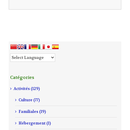
Catégories
Activités (129)
Culture (77)
Familiales (19)
Hébergement (1)