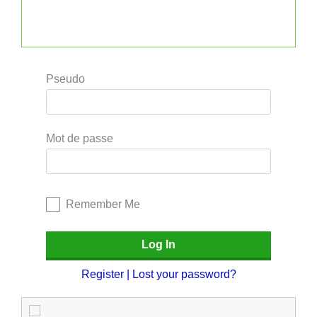
Pseudo
Mot de passe
Remember Me
Register
|
Lost your password?