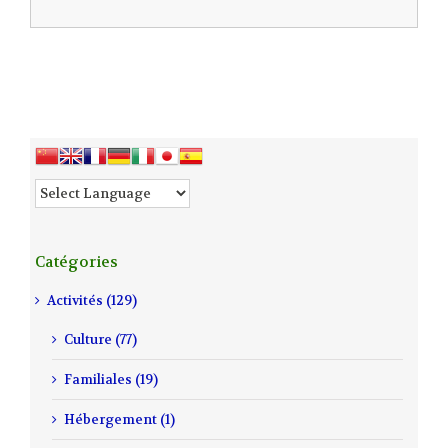
Catégories
Activités (129)
Culture (77)
Familiales (19)
Hébergement (1)