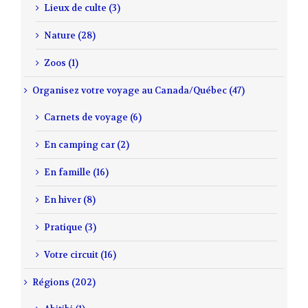
Lieux de culte (3)
Nature (28)
Zoos (1)
Organisez votre voyage au Canada/Québec (47)
Carnets de voyage (6)
En camping car (2)
En famille (16)
En hiver (8)
Pratique (3)
Votre circuit (16)
Régions (202)