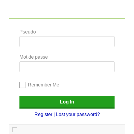
Pseudo
Mot de passe
Remember Me
Register
|
Lost your password?