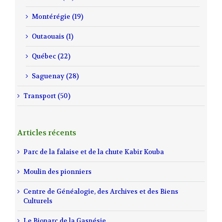
Montérégie (19)
Outaouais (1)
Québec (22)
Saguenay (28)
Transport (50)
Articles récents
Parc de la falaise et de la chute Kabir Kouba
Moulin des pionniers
Centre de Généalogie, des Archives et des Biens
Culturels
Le Bioparc de la Gaspésie