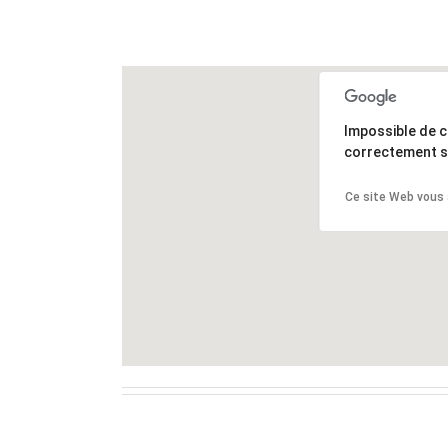
Impossible de 
correctement s
Ce site Web vous 