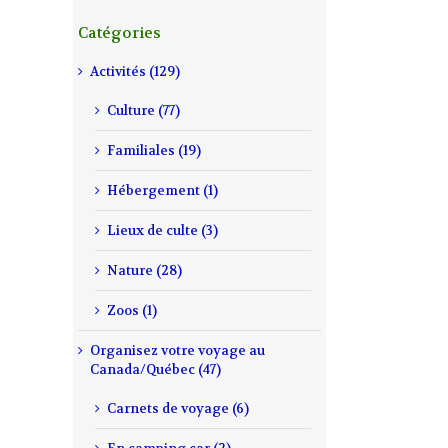
Catégories
Activités (129)
Culture (77)
Familiales (19)
Hébergement (1)
Lieux de culte (3)
Nature (28)
Zoos (1)
Organisez votre voyage au
Canada/Québec (47)
Carnets de voyage (6)