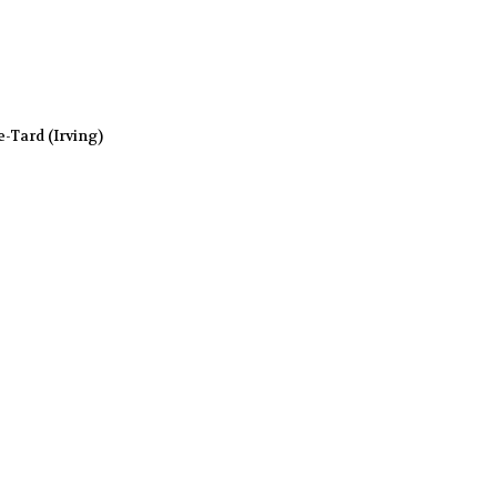
-Tard (Irving)