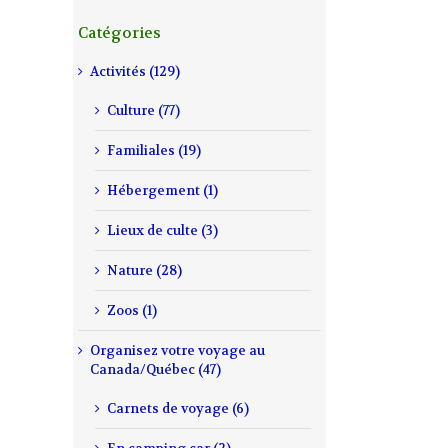
Catégories
Activités (129)
Culture (77)
Familiales (19)
Hébergement (1)
Lieux de culte (3)
Nature (28)
Zoos (1)
Organisez votre voyage au
Canada/Québec (47)
Carnets de voyage (6)