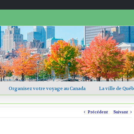
Rechercher
Organisez votre voyage au Canada
La ville de Qué
Précédent
Suivant